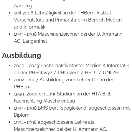
Aarberg
seit 2006 Lehrtätigkeit an der PHBern, Institut
Vorschulstufe und Primarstufe im Bereich Medien
und Informatik
1994–1998 Maschinenzeichner bei der U. Ammann
AG, Langenthal
Ausbildung
2020 - 2023: Fachdidaktik Master Medien & Informatik
an der PHSchwyz / PHLuzerb / HSLU / UNI ZH
2004–2007 Ausbildung zum Lehrer OP an der
PHBern
1999–2000 ein Jahr Studium an der HTA Biel,
Fachrichtung Maschinenbau
1994–1998 BMS berufsbegleitend, abgeschlossen mit
Diplom
1994–1998 abgeschlossene Lehre als
Maschinenzeichner bei der U. Ammann AG,