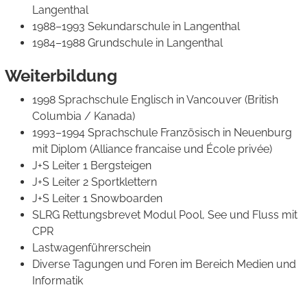
Langenthal
1988–1993 Sekundarschule in Langenthal
1984–1988 Grundschule in Langenthal
Weiterbildung
1998 Sprachschule Englisch in Vancouver (British
Columbia / Kanada)
1993–1994 Sprachschule Französisch in Neuenburg
mit Diplom (Alliance francaise und École privée)
J+S Leiter 1 Bergsteigen
J+S Leiter 2 Sportklettern
J+S Leiter 1 Snowboarden
SLRG Rettungsbrevet Modul Pool, See und Fluss mit
CPR
Lastwagenführerschein
Diverse Tagungen und Foren im Bereich Medien und
Informatik