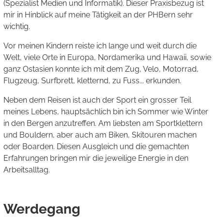
(Spezialist Medien und Informatik). Dieser Praxisbezug ist
mir in Hinblick auf meine Tätigkeit an der PHBern sehr
wichtig.
Vor meinen Kindern reiste ich lange und weit durch die
Welt, viele Orte in Europa, Nordamerika und Hawaii, sowie
ganz Ostasien konnte ich mit dem Zug, Velo, Motorrad,
Flugzeug, Surfbrett, kletternd, zu Fuss... erkunden.
Neben dem Reisen ist auch der Sport ein grosser Teil
meines Lebens, hauptsächlich bin ich Sommer wie Winter
in den Bergen anzutreffen. Am liebsten am Sportklettern
und Bouldern, aber auch am Biken, Skitouren machen
oder Boarden. Diesen Ausgleich und die gemachten
Erfahrungen bringen mir die jeweilige Energie in den
Arbeitsalltag.
Werdegang