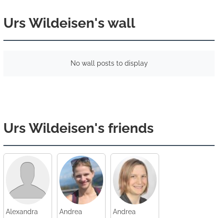
Urs Wildeisen's wall
No wall posts to display
Urs Wildeisen's friends
Alexandra
Andrea
Andrea