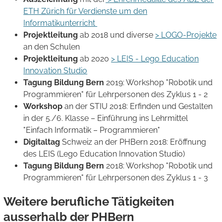
ETH Zürich für Verdienste um den
Informatikunterricht
Projektleitung
ab 2018 und diverse
> LOGO-Projekte
an den Schulen
Projektleitung
ab 2020
> LEIS - Lego Education
Innovation Studio
Tagung Bildung Bern
2019: Workshop "Robotik und
Programmieren" für Lehrpersonen des Zyklus 1 - 2
Workshop
an der STIU 2018: Erfinden und Gestalten
in der 5./6. Klasse – Einführung ins Lehrmittel
"Einfach Informatik – Programmieren"
Digitaltag
Schweiz an der PHBern 2018: Eröffnung
des LEIS (Lego Education Innovation Studio)
Tagung Bildung Bern
2018: Workshop "Robotik und
Programmieren" für Lehrpersonen des Zyklus 1 - 3
Weitere berufliche Tätigkeiten
ausserhalb der PHBern