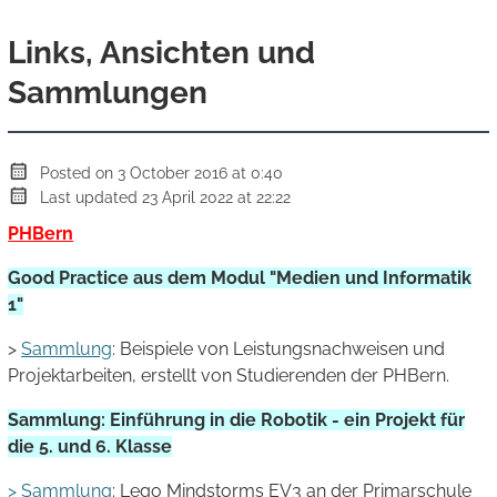
Links, Ansichten und
Sammlungen
Posted on 3 October 2016 at 0:40
Last updated 23 April 2022 at 22:22
PHBern
Good Practice aus dem Modul "Medien und Informatik
1"
>
Sammlung
: Beispiele von Leistungsnachweisen und
Projektarbeiten, erstellt von Studierenden der PHBern.
Sammlung: Einführung in die Robotik - ein Projekt für
die 5. und 6. Klasse
> Sammlung
: Lego Mindstorms EV3 an der Primarschule