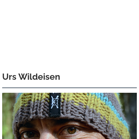
Urs Wildeisen