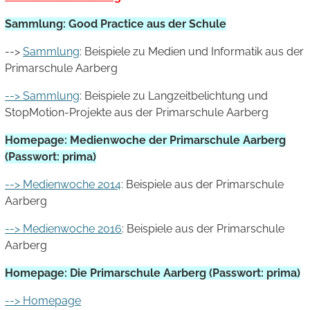
Sammlung: Good Practice aus der Schule
-->
Sammlung
: Beispiele zu Medien und Informatik aus der
Primarschule Aarberg
--> Sammlung
: Beispiele zu Langzeitbelichtung und
StopMotion-Projekte aus der Primarschule Aarberg
Homepage: Medienwoche der Primarschule Aarberg
(Passwort: prima)
--> Medienwoche 2014
: Beispiele aus der Primarschule
Aarberg
--> Medienwoche 2016
: Beispiele aus der Primarschule
Aarberg
Homepage: Die Primarschule Aarberg (Passwort: prima)
--> Homepage