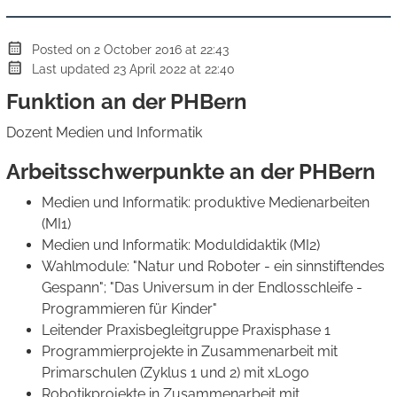
Posted on 2 October 2016 at 22:43
Last updated 23 April 2022 at 22:40
Funktion an der PHBern
Dozent Medien und Informatik
Arbeitsschwerpunkte an der PHBern
Medien und Informatik: produktive Medienarbeiten
(MI1)
Medien und Informatik: Moduldidaktik (MI2)
Wahlmodule: "Natur und Roboter - ein sinnstiftendes
Gespann"; "Das Universum in der Endlosschleife -
Programmieren für Kinder"
Leitender Praxisbegleitgruppe Praxisphase 1
Programmierprojekte in Zusammenarbeit mit
Primarschulen (Zyklus 1 und 2) mit xLogo
Robotikprojekte in Zusammenarbeit mit