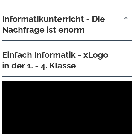
Informatikunterricht - Die
Nachfrage ist enorm
Einfach Informatik - xLogo
in der 1. - 4. Klasse