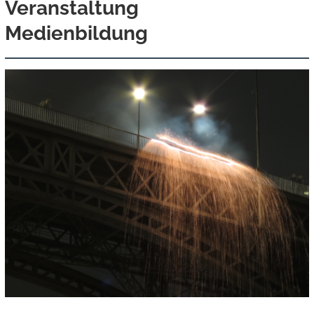
Veranstaltung
Medienbildung