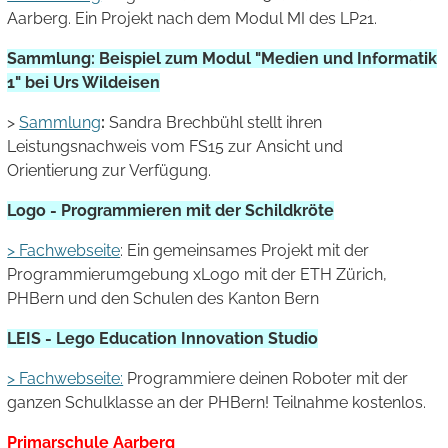
Aarberg. Ein Projekt nach dem Modul MI des LP21.
Sammlung: Beispiel zum Modul "Medien und Informatik
1" bei Urs Wildeisen
>
Sammlung
:
Sandra Brechbühl stellt ihren
Leistungsnachweis vom FS15 zur Ansicht und
Orientierung zur Verfügung.
Logo - Programmieren mit der Schildkröte
> Fachwebseite
: Ein gemeinsames Projekt mit der
Programmierumgebung xLogo mit der ETH Zürich,
PHBern und den Schulen des Kanton Bern
LEIS - Lego Education Innovation Studio
> Fachwebseite:
Programmiere deinen Roboter mit der
ganzen Schulklasse an der PHBern! Teilnahme kostenlos.
Primarschule Aarberg