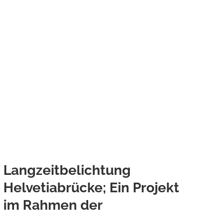
Langzeitbelichtung
Helvetiabrücke; Ein Projekt
im Rahmen der