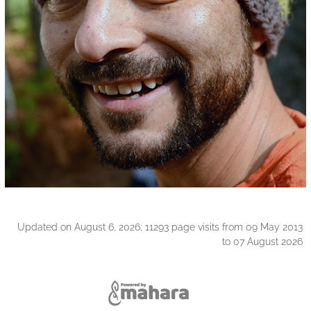
Updated on August 6, 2026; 11293 page visits from 09 May 2013
to 07 August 2026