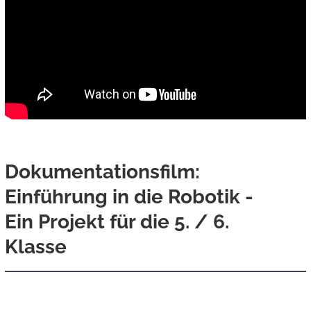
Dokumentationsfilm:
Einführung in die Robotik -
Ein Projekt für die 5. / 6.
Klasse