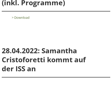
(inkl. Programme)
> Download
28.04.2022: Samantha
Cristoforetti kommt auf
der ISS an