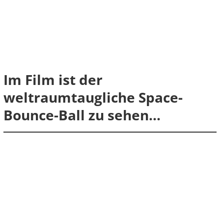
Im Film ist der
weltraumtaugliche Space-
Bounce-Ball zu sehen...