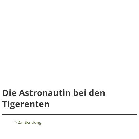
Die Astronautin bei den
Tigerenten
> Zur Sendung