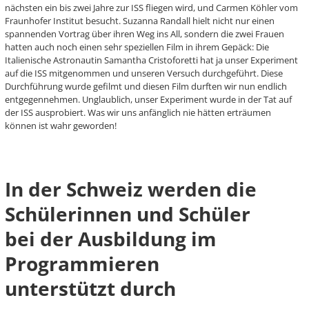
nächsten ein bis zwei Jahre zur ISS fliegen wird, und Carmen Köhler vom
Fraunhofer Institut besucht. Suzanna Randall hielt nicht nur einen
spannenden Vortrag über ihren Weg ins All, sondern die zwei Frauen
hatten auch noch einen sehr speziellen Film in ihrem Gepäck: Die
Italienische Astronautin Samantha Cristoforetti hat ja unser Experiment
auf die ISS mitgenommen und unseren Versuch durchgeführt. Diese
Durchführung wurde gefilmt und diesen Film durften wir nun endlich
entgegennehmen. Unglaublich, unser Experiment wurde in der Tat auf
der ISS ausprobiert. Was wir uns anfänglich nie hätten erträumen
können ist wahr geworden!
In der Schweiz werden die
Schülerinnen und Schüler
bei der Ausbildung im
Programmieren
unterstützt durch