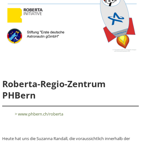
Roberta-Regio-Zentrum
PHBern
> www.phbern.ch/roberta
Heute hat uns die Suzanna Randall, die voraussichtlich innerhalb der