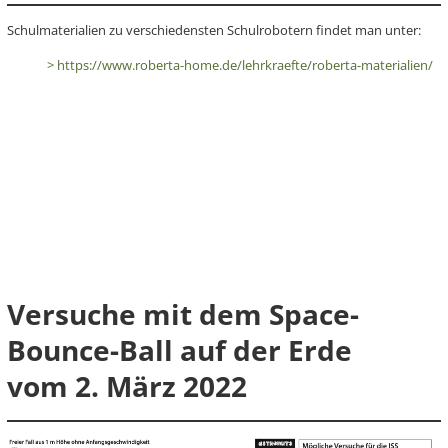
Schulmaterialien zu verschiedensten Schulrobotern findet man unter:
> https://www.roberta-home.de/lehrkraefte/roberta-materialien/
Versuche mit dem Space-
Bounce-Ball auf der Erde
vom 2. März 2022