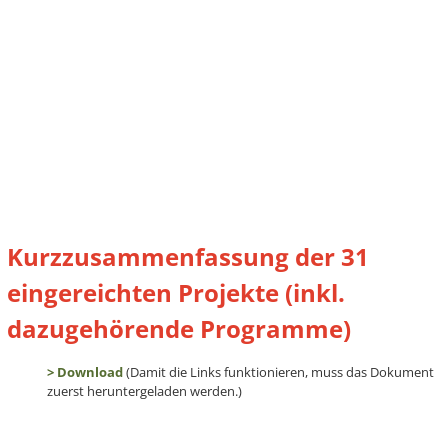
Kurzzusammenfassung der 31
eingereichten Projekte (inkl.
dazugehörende Programme)
> Download
(Damit die Links funktionieren, muss das Dokument
zuerst heruntergeladen werden.)