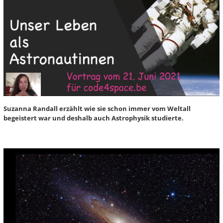
Suzanna Randall erzählt wie sie schon immer vom Weltall
begeistert war und deshalb auch Astrophysik studierte.