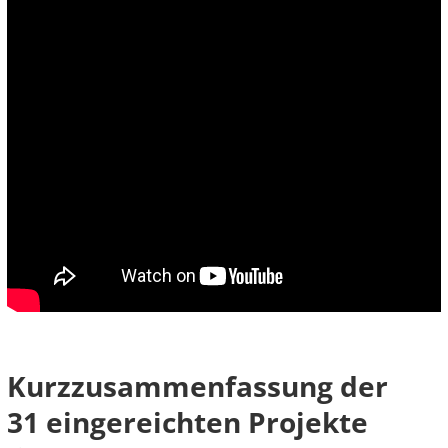
Kurzzusammenfassung der
31 eingereichten Projekte