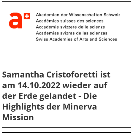
Samantha Cristoforetti ist
am 14.10.2022 wieder auf
der Erde gelandet - Die
Highlights der Minerva
Mission