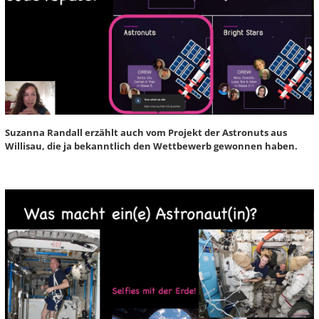
Suzanna Randall erzählt auch vom Projekt der Astronuts aus
Willisau, die ja bekanntlich den Wettbewerb gewonnen haben.