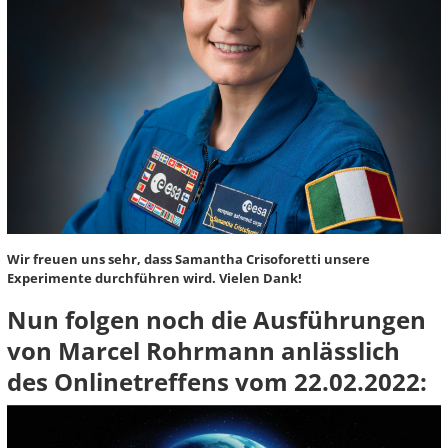
Wir freuen uns sehr, dass Samantha Crisoforetti unsere
Experimente durchführen wird. Vielen Dank!
Nun folgen noch die Ausführungen
von Marcel Rohrmann anlässlich
des Onlinetreffens vom 22.02.2022: