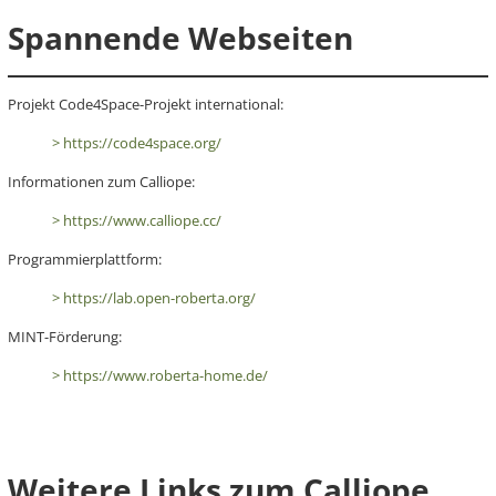
Spannende Webseiten
Projekt Code4Space-Projekt international:
> https://code4space.org/
Informationen zum Calliope:
> https://www.calliope.cc/
Programmierplattform:
> https://lab.open-roberta.org/
MINT-Förderung:
> https://www.roberta-home.de/
Weitere Links zum Calliope