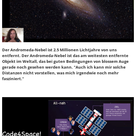
Der Andromeda-Nebel ist 2.5 Millionen Lichtjahre von uns
entfernt. Der Andromeda-Nebel ist das am weitesten entfernte
Objekt im Weltall, das bei guten Bedingungen von blossem Auge
gerade noch gesehen werden kann. "Auch ich kann mir solche
Distanzen nicht vorstellen, was mich irgendwie noch mehr
fasziniert."